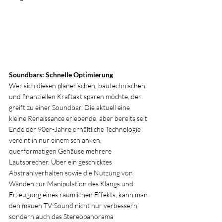
Soundbars: Schnelle Optimierung
Wer sich diesen planerischen, bautechnischen 
und finanziellen Kraftakt sparen möchte, der 
greift zu einer Soundbar. Die aktuell eine 
kleine Renaissance erlebende, aber bereits seit 
Ende der 90er-Jahre erhältliche Technologie 
vereint in nur einem schlanken, 
querformatigen Gehäuse mehrere 
Lautsprecher. Über ein geschicktes 
Abstrahlverhalten sowie die Nutzung von 
Wänden zur Manipulation des Klangs und 
Erzeugung eines räumlichen Effekts, kann man 
den mauen TV-Sound nicht nur verbessern, 
sondern auch das Stereopanorama 