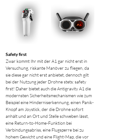
Safety first
Zwar kommt Ihr mit der A1 gar nicht erst in 
Versuchung, riskante Manöver zu fliegen, da 
sie diese gar nicht erst anbietet, dennoch gilt 
bei der Nutzung jeder Drohne stets: safety 
first! Daher bietet auch die Antigravity A1 die 
modernsten Sicherheitsmechanismen wie zum 
Beispiel eine Hinderniserkennung, einen Panik-
Knopf am Joystick, der die Drohne sofort 
anhält und an Ort und Stelle schweben lässt, 
eine Return-to-Home-Funktion bei 
Verbindungsabriss, eine Flugsperre bei zu 
hohem Gewicht und eine Flight-Map, die vor 