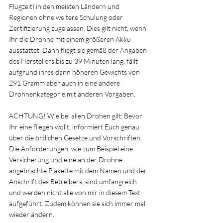
Flugzeit) in den meisten Ländern und 
Regionen ohne weitere Schulung oder 
Zertifizierung zugelassen. Dies gilt nicht, wenn 
Ihr die Drohne mit einem größeren Akku 
ausstattet. Dann fliegt sie gemäß der Angaben 
des Herstellers bis zu 39 Minuten lang, fällt 
aufgrund ihres dann höheren Gewichts von 
291 Gramm aber auch in eine andere 
Drohnenkategorie mit anderen Vorgaben.
ACHTUNG! Wie bei allen Drohen gilt: Bevor 
Ihr eine fliegen wollt, informiert Euch genau 
über die örtlichen Gesetze und Vorschriften. 
Die Anforderungen, wie zum Beispiel eine 
Versicherung und eine an der Drohne 
angebrachte Plakette mit dem Namen und der 
Anschrift des Betreibers, sind umfangreich 
und werden nicht alle von mir in diesem Text 
aufgeführt. Zudem können sie sich immer mal 
wieder ändern.